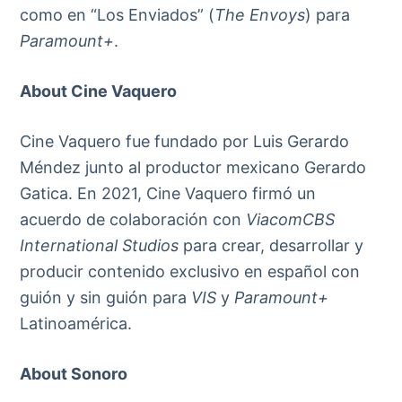
como en “Los Enviados” (
The Envoys
) para
Paramount+
.
About Cine Vaquero
Cine Vaquero fue fundado por Luis Gerardo
Méndez junto al productor mexicano Gerardo
Gatica. En 2021, Cine Vaquero firmó un
acuerdo de colaboración con
ViacomCBS
International Studios
para crear, desarrollar y
producir contenido exclusivo en español con
guión y sin guión para
VIS
y
Paramount+
Latinoamérica.
About Sonoro