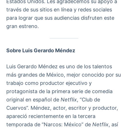
Estados Unidos. Les agradecemos su apoyo a
través de sus sitios en línea y redes sociales
para lograr que sus audiencias disfruten este
gran estreno.
Sobre Luis Gerardo Méndez
Luis Gerardo Méndez es uno de los talentos
más grandes de México, mejor conocido por su
trabajo como productor ejecutivo y
protagonista de la primera serie de comedia
original en español de
Netflix
, “Club de
Cuervos”. Méndez, actor, escritor y productor,
apareció recientemente en la tercera
temporada de “Narcos: México” de
Netflix
, así