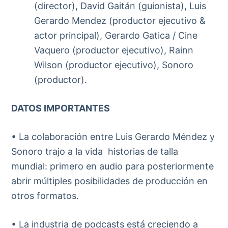
(director), David Gaitán (guionista), Luis
Gerardo Mendez (productor ejecutivo &
actor principal), Gerardo Gatica / Cine
Vaquero (productor ejecutivo), Rainn
Wilson (productor ejecutivo), Sonoro
(productor).
DATOS IMPORTANTES
• La colaboración entre Luis Gerardo Méndez y
Sonoro trajo a la vida historias de talla
mundial: primero en audio para posteriormente
abrir múltiples posibilidades de producción en
otros formatos.
• La industria de podcasts está creciendo a