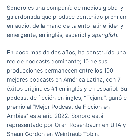
Sonoro es una compañía de medios global y
galardonada que produce contenido premium
en audio, de la mano de talento latine líder y
emergente, en inglés, español y
spanglish
.
En poco más de dos años, ha construido una
red de podcasts dominante; 10 de sus
producciones permanecen entre los 100
mejores podcasts en América Latina, con 7
éxitos originales #1 en inglés y en español. Su
podcast de ficción en inglés, “Tejana”, ganó el
premio al “Mejor Podcast de Ficción en
Ambies” este año 2022. Sonoro está
representado por Oren Rosenbaum en UTA y
Shaun Gordon en Weintraub Tobin.