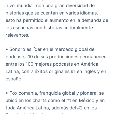
nivel mundial, con una gran diversidad de
historias que se cuentan en varios idiomas,
esto ha permitido el aumento en la demanda de
los escuchas con historias culturalmente
relevantes.
• Sonoro es líder en el mercado global de
podcasts, 10 de sus producciones permanecen
entre los 100 mejores podcasts en América
Latina, con 7 éxitos originales #1 en inglés y en
español.
​​• Toxicomanía, franquicia global y pionera, se
ubicó en los charts como el #1 en México y en
toda América Latina, además del #2 en los