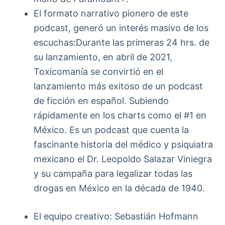
El formato narrativo pionero de este
podcast, generó un interés masivo de los
escuchas:Durante las primeras 24 hrs. de
su lanzamiento, en abril de 2021,
Toxicomanía se convirtió en el
lanzamiento más exitoso de un podcast
de ficción en español. Subiendo
rápidamente en los charts como el #1 en
México. Es un podcast que cuenta la
fascinante historia del médico y psiquiatra
mexicano el Dr. Leopoldo Salazar Viniegra
y su campaña para legalizar todas las
drogas en México en la década de 1940.
El equipo creativo: Sebastián Hofmann