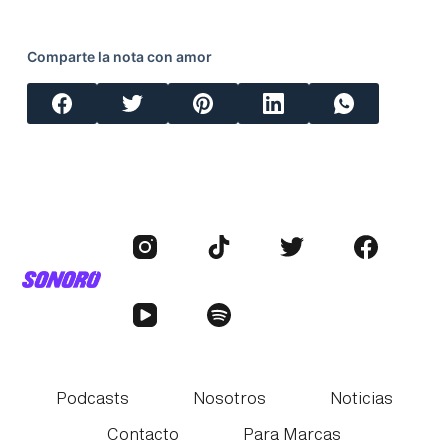
Comparte la nota con amor
Podcasts
Nosotros
Noticias
Contacto
Para Marcas