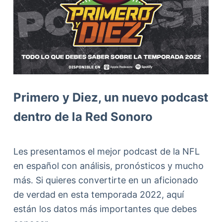
d
o
Primero y Diez, un nuevo podcast
dentro de la Red Sonoro
Les presentamos el mejor podcast de la NFL
en español con análisis, pronósticos y mucho
más. Si quieres convertirte en un aficionado
de verdad en esta temporada 2022, aquí
están los datos más importantes que debes