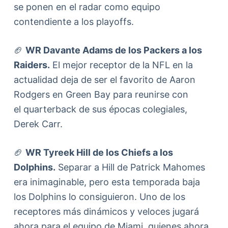
se ponen en el radar como equipo
contendiente a los playoffs.
🏈
WR Davante Adams de los Packers a los
Raiders.
El mejor receptor de la NFL en la
actualidad deja de ser el favorito de Aaron
Rodgers en Green Bay para reunirse con
el quarterback de sus épocas colegiales,
Derek Carr.
🏈
WR Tyreek Hill de los Chiefs a los
Dolphins.
Separar a Hill de Patrick Mahomes
era inimaginable, pero esta temporada baja
los Dolphins lo consiguieron. Uno de los
receptores más dinámicos y veloces jugará
ahora para el equipo de Miami, quienes ahora