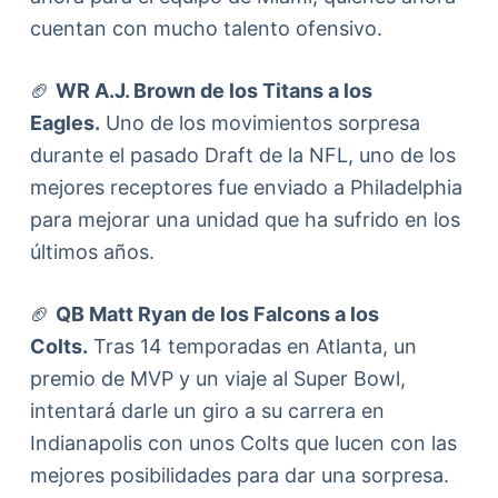
cuentan con mucho talento ofensivo.
🏈
WR A.J. Brown de los Titans a los
Eagles.
Uno de los movimientos sorpresa
durante el pasado Draft de la NFL, uno de los
mejores receptores fue enviado a Philadelphia
para mejorar una unidad que ha sufrido en los
últimos años.
🏈
QB Matt Ryan de los Falcons a los
Colts.
Tras 14 temporadas en Atlanta, un
premio de MVP y un viaje al Super Bowl,
intentará darle un giro a su carrera en
Indianapolis con unos Colts que lucen con las
mejores posibilidades para dar una sorpresa.