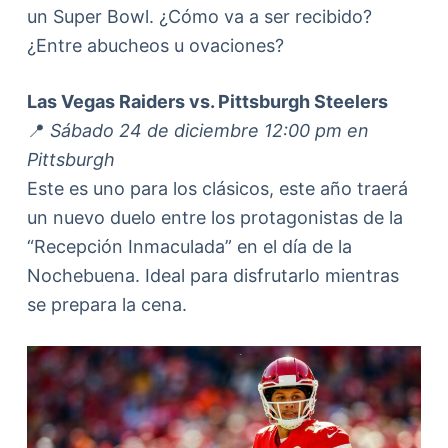
un Super Bowl. ¿Cómo va a ser recibido?
¿Entre abucheos u ovaciones?
Las Vegas Raiders vs. Pittsburgh Steelers
📍
Sábado 24 de diciembre 12:00 pm en
Pittsburgh
Este es uno para los clásicos, este año traerá
un nuevo duelo entre los protagonistas de la
“Recepción Inmaculada” en el día de la
Nochebuena. Ideal para disfrutarlo mientras
se prepara la cena.