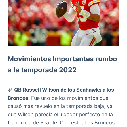
Movimientos Importantes rumbo
a la temporada 2022
🏈
QB Russell Wilson de los Seahawks a los
Broncos.
Fue uno de los movimientos que
causó mas revuelo en la temporada baja, ya
que Wilson parecía el jugador perfecto en la
franquicia de Seattle. Con esto, Los Broncos