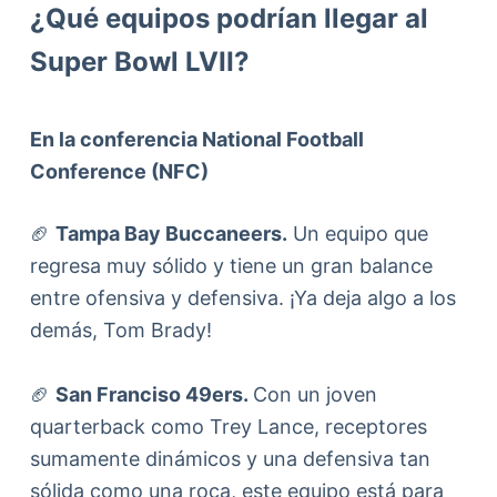
¿Qué equipos podrían llegar al
Super Bowl LVII?
En la conferencia National Football
Conference (NFC)
🏈
Tampa Bay Buccaneers.
Un equipo que
regresa muy sólido y tiene un gran balance
entre ofensiva y defensiva. ¡Ya deja algo a los
demás, Tom Brady!
🏈
San Franciso 49ers.
Con un joven
quarterback como Trey Lance, receptores
sumamente dinámicos y una defensiva tan
sólida como una roca, este equipo está para