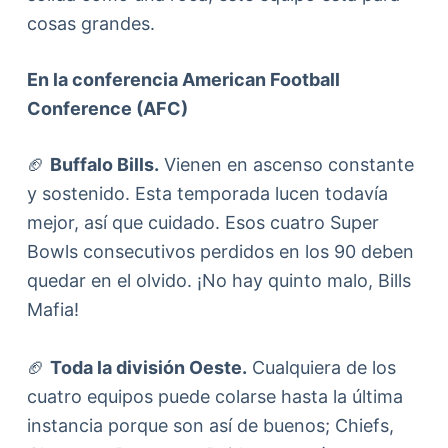
cosas grandes.
En la conferencia American Football
Conference (AFC)
🏈
Buffalo Bills.
Vienen en ascenso constante
y sostenido. Esta temporada lucen todavía
mejor, así que cuidado. Esos cuatro Super
Bowls consecutivos perdidos en los 90 deben
quedar en el olvido. ¡No hay quinto malo, Bills
Mafia!
🏈
Toda la división Oeste.
Cualquiera de los
cuatro equipos puede colarse hasta la última
instancia porque son así de buenos; Chiefs,