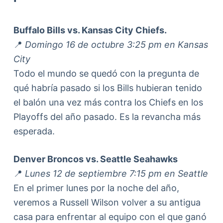
Buffalo Bills vs. Kansas City Chiefs.
📍
Domingo 16 de octubre 3:25 pm en Kansas
City
Todo el mundo se quedó con la pregunta de
qué habría pasado si los Bills hubieran tenido
el balón una vez más contra los Chiefs en los
Playoffs del año pasado. Es la revancha más
esperada.
Denver Broncos vs. Seattle Seahawks
📍
Lunes 12 de septiembre 7:15 pm en Seattle
En el primer lunes por la noche del año,
veremos a Russell Wilson volver a su antigua
casa para enfrentar al equipo con el que ganó