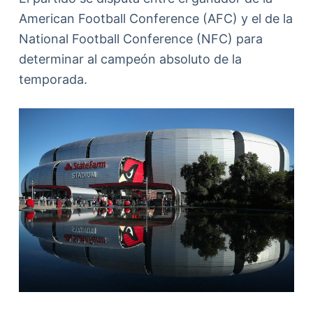
American Football Conference (AFC) y el de la
National Football Conference (NFC) para
determinar al campeón absoluto de la
temporada.