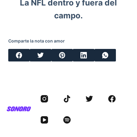
La NFL dentro y fuera del
campo.
Comparte la nota con amor