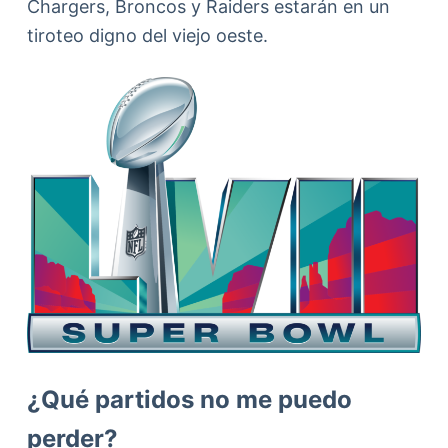
Chargers, Broncos y Raiders estarán en un
tiroteo digno del viejo oeste.
¿Qué partidos no me puedo
perder?