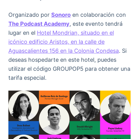
Organizado por
Sonoro
en colaboración con
The Podcast Academy
, este evento tendrá
lugar en el
Hotel Mondrian, situado en el
icónico edificio Aristos, en la calle de
Aguascalientes 156 en la Colonia Condesa
. Si
deseas hospedarte en este hotel, puedes
utilizar el código GROUPOP5 para obtener una
tarifa especial.