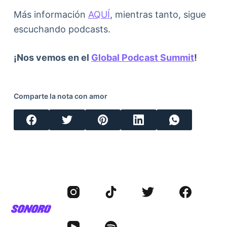
Más información
AQUÍ
, mientras tanto, sigue
escuchando podcasts.
¡Nos vemos en el
Global Podcast Summit
!
Comparte la nota con amor