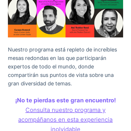
Nuestro programa está repleto de increíbles
mesas redondas en las que participarán
expertos de todo el mundo, donde
compartirán sus puntos de vista sobre una
gran diversidad de temas.
¡No te pierdas este gran encuentro!
Consulta nuestro programa y
acompáñanos en esta experiencia
inolvidable