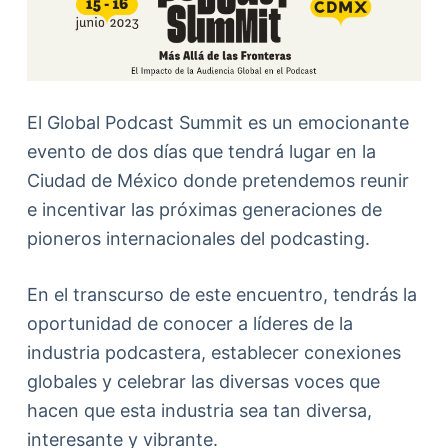
d
o
El Global Podcast Summit es un emocionante
evento de dos días que tendrá lugar en la
Ciudad de México donde pretendemos reunir
e incentivar las próximas generaciones de
pioneros internacionales del podcasting.
En el transcurso de este encuentro, tendrás la
oportunidad de conocer a líderes de la
industria podcastera, establecer conexiones
globales y celebrar las diversas voces que
hacen que esta industria sea tan diversa,
interesante y vibrante.