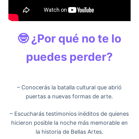
🤓 ¿Por qué no te lo
puedes perder?
– Conocerás la batalla cultural que abrió
puertas a nuevas formas de arte.
– Escucharás testimonios inéditos de quienes
hicieron posible la noche más memorable en
la historia de Bellas Artes.