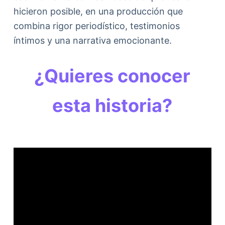
hicieron posible, en una producción que
combina rigor periodístico, testimonios
íntimos y una narrativa emocionante.
¿Quieres conocer
esta historia?