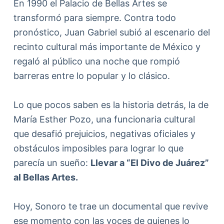
En 1990 el Palacio de Bellas Artes se
transformó para siempre. Contra todo
pronóstico, Juan Gabriel subió al escenario del
recinto cultural más importante de México y
regaló al público una noche que rompió
barreras entre lo popular y lo clásico.
Lo que pocos saben es la historia detrás, la de
María Esther Pozo, una funcionaria cultural
que desafió prejuicios, negativas oficiales y
obstáculos imposibles para lograr lo que
parecía un sueño:
Llevar a “El Divo de Juárez”
al Bellas Artes.
Hoy, Sonoro te trae un documental que revive
ese momento con las voces de quienes lo