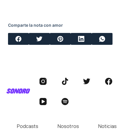
Comparte la nota con amor
Podcasts
Nosotros
Noticias