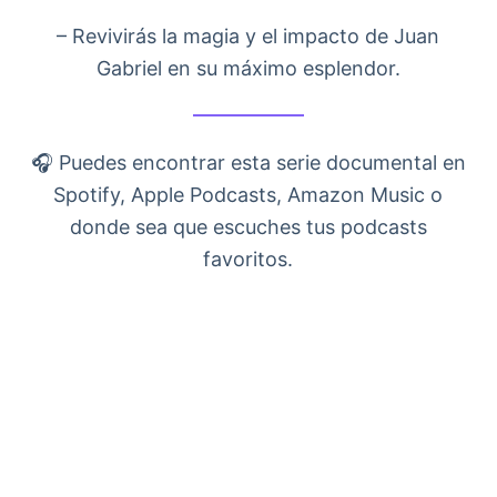
– Revivirás la magia y el impacto de Juan
Gabriel en su máximo esplendor.
🎧 Puedes encontrar esta serie documental en
Spotify, Apple Podcasts, Amazon Music o
donde sea que escuches tus podcasts
favoritos.