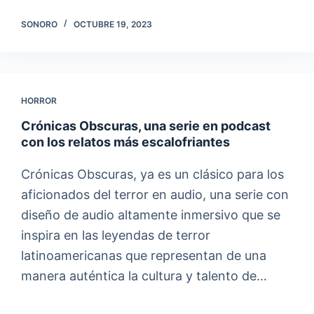
SONORO
OCTUBRE 19, 2023
HORROR
Crónicas Obscuras, una serie en podcast
con los relatos más escalofriantes
Crónicas Obscuras, ya es un clásico para los
aficionados del terror en audio, una serie con
diseño de audio altamente inmersivo que se
inspira en las leyendas de terror
latinoamericanas que representan de una
manera auténtica la cultura y talento de…