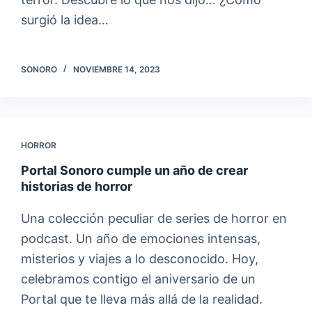
surgió la idea…
SONORO
NOVIEMBRE 14, 2023
HORROR
Portal Sonoro cumple un año de crear
historias de horror
Una colección peculiar de series de horror en
podcast. Un año de emociones intensas,
misterios y viajes a lo desconocido. Hoy,
celebramos contigo el aniversario de un
Portal que te lleva más allá de la realidad.