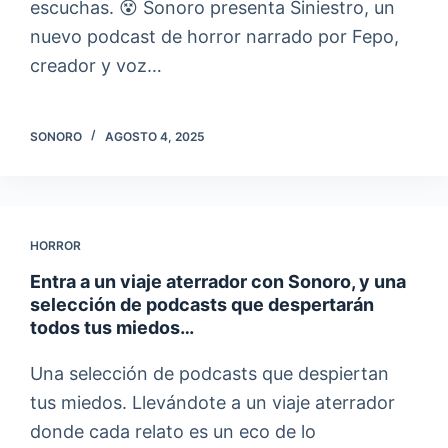
escuchas. 😵 Sonoro presenta Siniestro, un
nuevo podcast de horror narrado por Fepo,
creador y voz…
SONORO
AGOSTO 4, 2025
HORROR
Entra a un viaje aterrador con Sonoro, y una
selección de podcasts que despertarán
todos tus miedos…
Una selección de podcasts que despiertan
tus miedos. Llevándote a un viaje aterrador
donde cada relato es un eco de lo