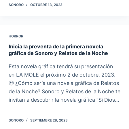
SONORO
OCTUBRE 13, 2023
HORROR
Inicia la preventa de la primera novela
gráfica de Sonoro y Relatos de la Noche
Esta novela gráfica tendrá su presentación
en LA MOLE el próximo 2 de octubre, 2023.
🧐 ¿Cómo sería una novela gráfica de Relatos
de la Noche? Sonoro y Relatos de la Noche te
invitan a descubrir la novela gráfica “Si Dios…
SONORO
SEPTIEMBRE 28, 2023