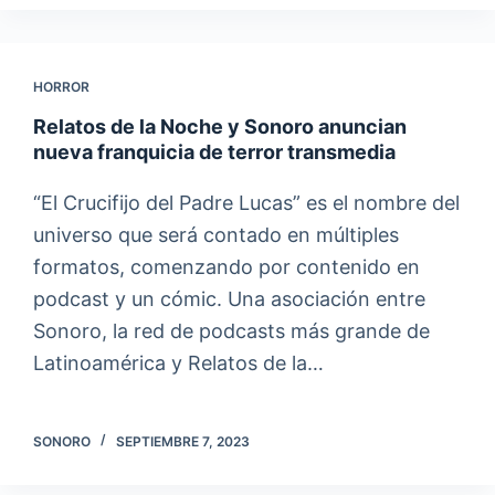
HORROR
Relatos de la Noche y Sonoro anuncian
nueva franquicia de terror transmedia
“El Crucifijo del Padre Lucas” es el nombre del
universo que será contado en múltiples
formatos, comenzando por contenido en
podcast y un cómic. Una asociación entre
Sonoro, la red de podcasts más grande de
Latinoamérica y Relatos de la…
SONORO
SEPTIEMBRE 7, 2023