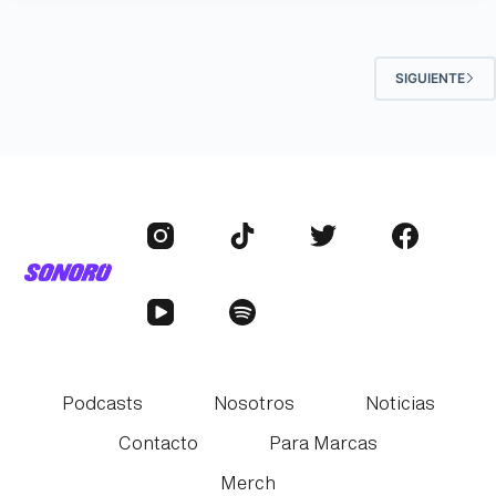
SIGUIENTE
Podcasts
Nosotros
Noticias
Contacto
Para Marcas
Merch