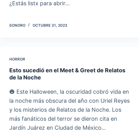
¿Estás listx para abrir…
SONORO
OCTUBRE 31, 2023
HORROR
Esto sucedió en el Meet & Greet de Relatos
de la Noche
🎃 Este Halloween, la oscuridad cobró vida en
la noche más obscura del año con Uriel Reyes
y los misterios de Relatos de la Noche. Los
más fanáticos del terror se dieron cita en
Jardín Juárez en Ciudad de México…