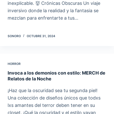
inexplicable. 👹 Crónicas Obscuras Un viaje
inversivo donde la realidad y la fantasia se
mezclan para enfrentarte a tus…
SONORO
OCTUBRE 31, 2024
HORROR
Invoca a los demonios con estilo: MERCH de
Relatos de la Noche
¡Haz que la oscuridad sea tu segunda piel!
Una colección de diseños únicos que todxs
lxs amantes del terror deben tener en su
closet. ¡Qué la oscuridad y el estilo vayan